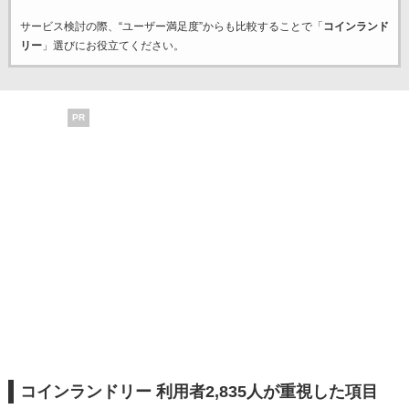
サービス検討の際、“ユーザー満足度”からも比較することで「
コインランド
リー
」選びにお役立てください。
PR
コインランドリー 利用者2,835人が重視した項目