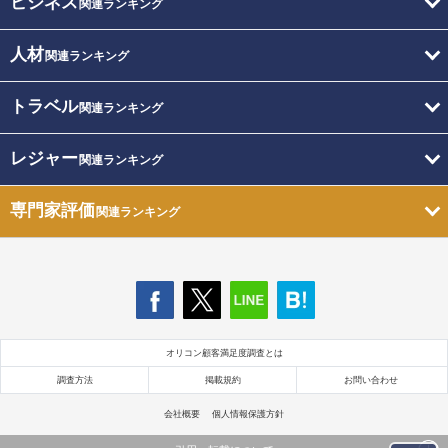
ビジネス
関連ランキング
人材
関連ランキング
トラベル
関連ランキング
レジャー
関連ランキング
専門家評価
関連ランキング
オリコン顧客満足度調査とは
調査方法
掲載規約
お問い合わせ
会社概要
個人情報保護方針