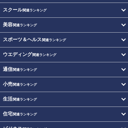
スクール
関連ランキング
美容
関連ランキング
スポーツ＆ヘルス
関連ランキング
ウエディング
関連ランキング
通信
関連ランキング
小売
関連ランキング
生活
関連ランキング
住宅
関連ランキング