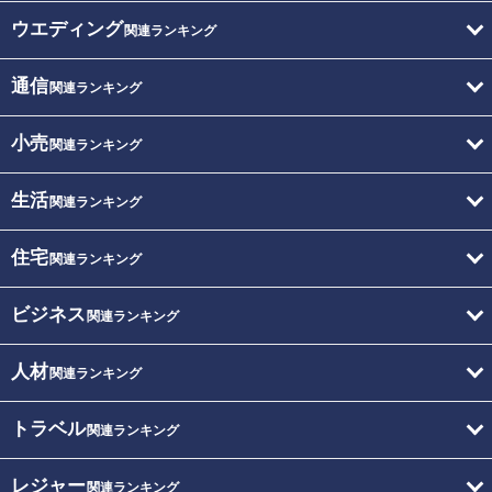
ウエディング
関連ランキング
通信
関連ランキング
小売
関連ランキング
生活
関連ランキング
住宅
関連ランキング
ビジネス
関連ランキング
人材
関連ランキング
トラベル
関連ランキング
レジャー
関連ランキング