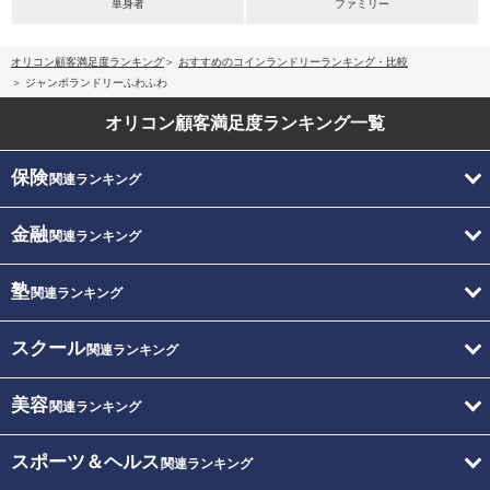
単身者
ファミリー
オリコン顧客満足度ランキング
おすすめのコインランドリーランキング・比較
ジャンボランドリーふわふわ
オリコン顧客満足度
ランキング一覧
保険
関連ランキング
金融
関連ランキング
塾
関連ランキング
スクール
関連ランキング
美容
関連ランキング
スポーツ＆ヘルス
関連ランキング