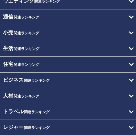
ウエディング
関連ランキング
通信
関連ランキング
小売
関連ランキング
生活
関連ランキング
住宅
関連ランキング
ビジネス
関連ランキング
人材
関連ランキング
トラベル
関連ランキング
レジャー
関連ランキング