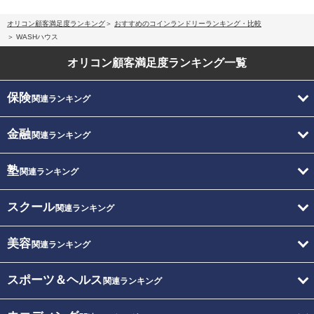
オリコン顧客満足度ランキング
おすすめのコインランドリーランキング・比較
WASHハウス
オリコン顧客満足度
ランキング一覧
保険
関連ランキング
金融
関連ランキング
塾
関連ランキング
スクール
関連ランキング
美容
関連ランキング
スポーツ＆ヘルス
関連ランキング