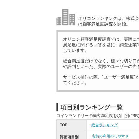
オリコンランキングは、株式会社
は顧客満足度調査を開始。
オリコン顧客満足度調査では、実際に
満足度に関する回答を基に、調査企業
しています。
総合満足度だけでなく、様々な切り口
や評判といった、実際のユーザーの声
サービス検討の際、“ユーザー満足度”
てください。
項目別ランキング一覧
コインランドリーの顧客満足度を項目別に並
TOP
総合ランキング
店舗の利用のしやすさ
評価項目別