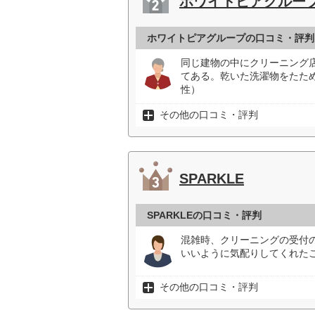
ホワイトピアグルー
ホワイトピアグループの口コミ・評判
同じ建物の中にクリーニング
てある。乾いた洗濯物をたた
性）
その他の口コミ・評判
SPARKLE
SPARKLEの口コミ・評判
混雑時、クリーニングの受付
いいように気配りしてくれたこ
その他の口コミ・評判