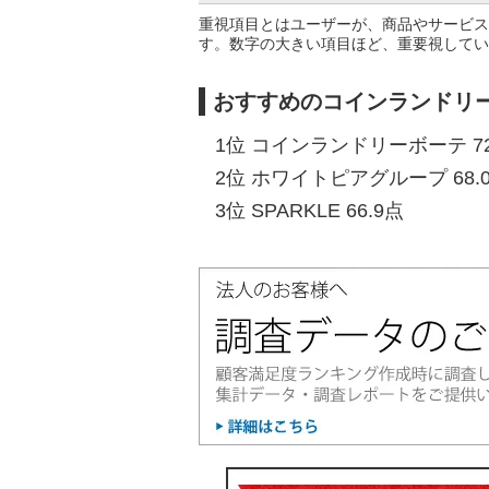
重視項目とはユーザーが、商品やサービス
す。数字の大きい項目ほど、重要視してい
おすすめのコインランドリー
1位 コインランドリーボーテ 72
2位 ホワイトピアグループ 68.
3位 SPARKLE 66.9点