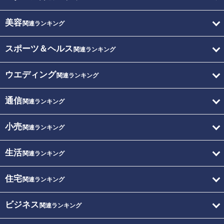
美容
関連ランキング
スポーツ＆ヘルス
関連ランキング
ウエディング
関連ランキング
通信
関連ランキング
小売
関連ランキング
生活
関連ランキング
住宅
関連ランキング
ビジネス
関連ランキング