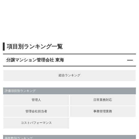
項目別ランキング一覧
分譲マンション管理会社 東海
総合ランキング
評価項目別ランキング
管理人
日常業務対応
管理会社担当者
事務管理業務
コストパフォーマンス
築年数別ランキング