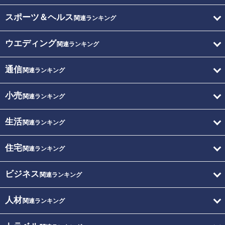
スポーツ＆ヘルス
関連ランキング
ウエディング
関連ランキング
通信
関連ランキング
小売
関連ランキング
生活
関連ランキング
住宅
関連ランキング
ビジネス
関連ランキング
人材
関連ランキング