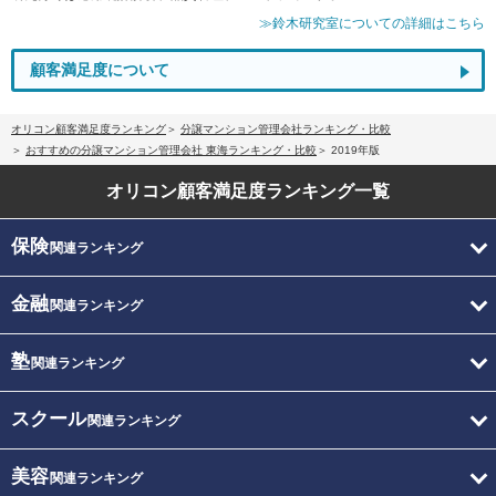
≫鈴木研究室についての詳細はこちら
顧客満足度について
オリコン顧客満足度ランキング
分譲マンション管理会社ランキング・比較
おすすめの分譲マンション管理会社 東海ランキング・比較
2019年版
オリコン顧客満足度
ランキング一覧
保険
関連ランキング
金融
関連ランキング
塾
関連ランキング
スクール
関連ランキング
美容
関連ランキング