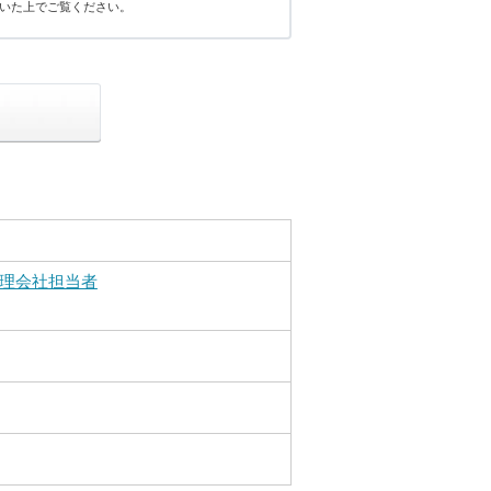
いた上でご覧ください。
理会社担当者