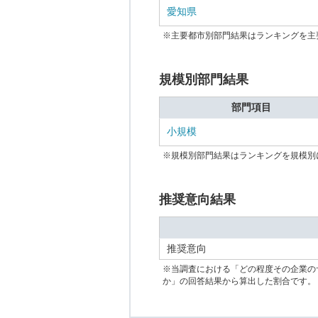
愛知県
※主要都市別部門結果はランキングを主
規模別部門結果
部門項目
小規模
※規模別部門結果はランキングを規模別
推奨意向結果
推奨意向
※当調査における「どの程度その企業の
か」の回答結果から算出した割合です。