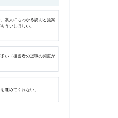
際、素人にもわかる説明と提案
がもう少しほしい。
が多い（担当者の退職の頻度が
話を進めてくれない。