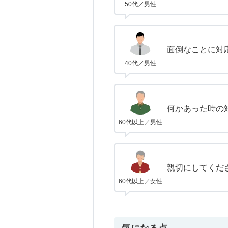
50代／男性
面倒なことに対
40代／男性
何かあった時の
60代以上／男性
親切にしてくだ
60代以上／女性