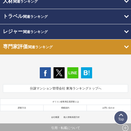
人材
関連ランキング
トラベル
関連ランキング
レジャー
関連ランキング
専門家評価
関連ランキング
分譲マンション管理会社 東海ランキングトップへ
オリコン顧客満足度調査とは
調査方法
掲載規約
お問い合わせ
会社概要
個人情報保護方針
Top
引用・転載について