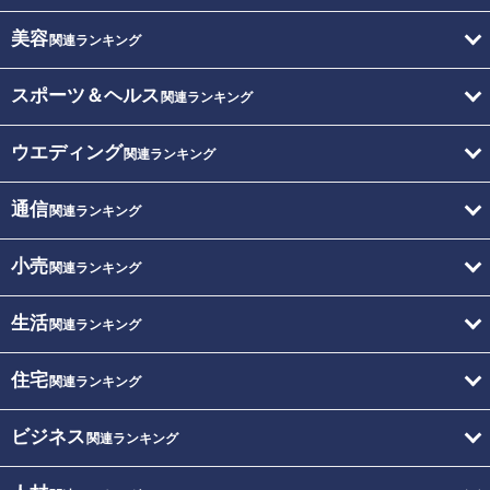
美容
関連ランキング
スポーツ＆ヘルス
関連ランキング
ウエディング
関連ランキング
通信
関連ランキング
小売
関連ランキング
生活
関連ランキング
住宅
関連ランキング
ビジネス
関連ランキング