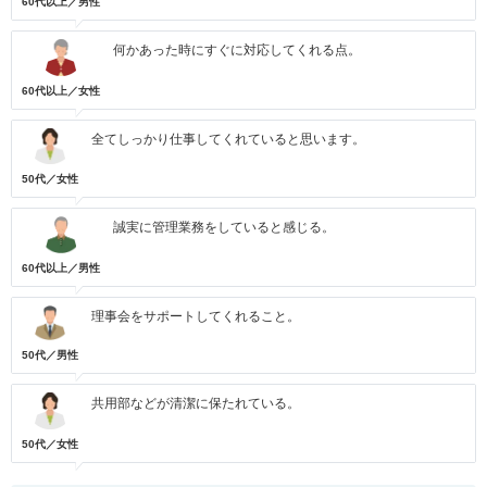
60代以上／男性
何かあった時にすぐに対応してくれる点。
60代以上／女性
全てしっかり仕事してくれていると思います。
50代／女性
誠実に管理業務をしていると感じる。
60代以上／男性
理事会をサポートしてくれること。
50代／男性
共用部などが清潔に保たれている。
50代／女性