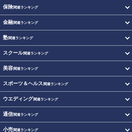
保険
関連ランキング
金融
関連ランキング
塾
関連ランキング
スクール
関連ランキング
美容
関連ランキング
スポーツ＆ヘルス
関連ランキング
ウエディング
関連ランキング
通信
関連ランキング
小売
関連ランキング