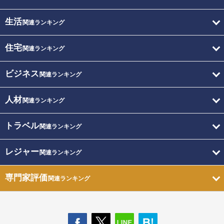
生活
関連ランキング
住宅
関連ランキング
ビジネス
関連ランキング
人材
関連ランキング
トラベル
関連ランキング
レジャー
関連ランキング
専門家評価
関連ランキング