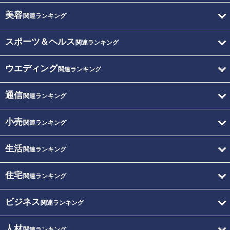
美容
関連ランキング
スポーツ＆ヘルス
関連ランキング
ウエディング
関連ランキング
通信
関連ランキング
小売
関連ランキング
生活
関連ランキング
住宅
関連ランキング
ビジネス
関連ランキング
人材
関連ランキング