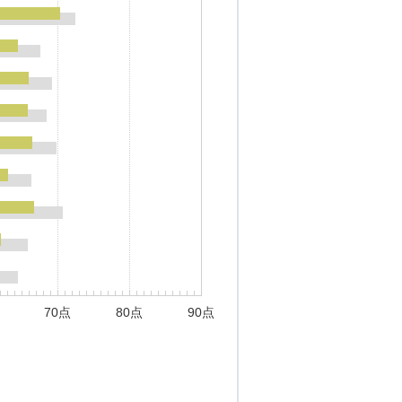
70点
80点
90点