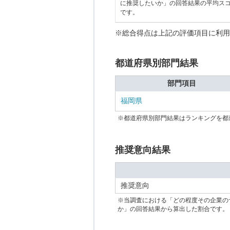
に推奨したいか」の回答結果の平均ス
です。
※総合得点は上記の評価項目に利用
都道府県別部門結果
部門項目
福岡県
※都道府県別部門結果はランキングを都
推奨意向結果
推奨意向
※当調査における「どの程度その企業の
か」の回答結果から算出した割合です。