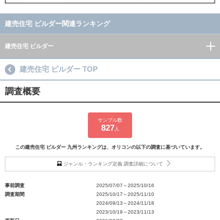
建売住宅 ビルダー関連ランキング
建売住宅 ビルダー
建売住宅 ビルダー TOP
調査概要
サンプル数
827
人
この建売住宅 ビルダー 九州ランキングは、オリコンの以下の調査に基づいています。
ジャンル・ランキング定義 調査詳細について
事前調査
2025/07/07～2025/10/16
調査期間
2025/10/17～2025/11/10
2024/09/13～2024/11/18
2023/10/19～2023/11/13