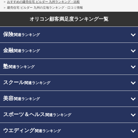
おすすめの建売住宅 ビルダー 九州ランキング・比較
建売住宅 ビルダー 九州の立地ランキング・口コミ情報
オリコン顧客満足度
ランキング一覧
保険
関連ランキング
金融
関連ランキング
塾
関連ランキング
スクール
関連ランキング
美容
関連ランキング
スポーツ＆ヘルス
関連ランキング
ウエディング
関連ランキング