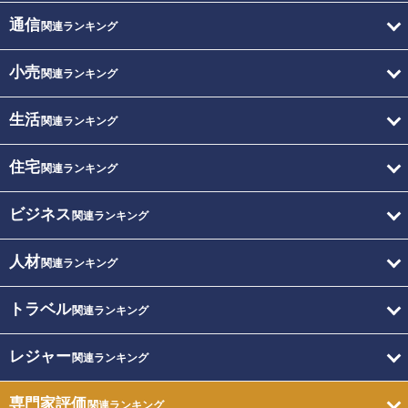
通信
関連ランキング
小売
関連ランキング
生活
関連ランキング
住宅
関連ランキング
ビジネス
関連ランキング
人材
関連ランキング
トラベル
関連ランキング
レジャー
関連ランキング
専門家評価
関連ランキング