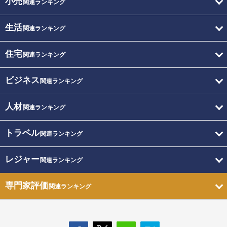
小売
関連ランキング
生活
関連ランキング
住宅
関連ランキング
ビジネス
関連ランキング
人材
関連ランキング
トラベル
関連ランキング
レジャー
関連ランキング
専門家評価
関連ランキング