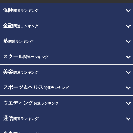
保険
関連ランキング
金融
関連ランキング
塾
関連ランキング
スクール
関連ランキング
美容
関連ランキング
スポーツ＆ヘルス
関連ランキング
ウエディング
関連ランキング
通信
関連ランキング