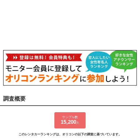
調査概要
サンプル数
15,200
人
このレンタカーランキングは、オリコンの以下の調査に基づいています。