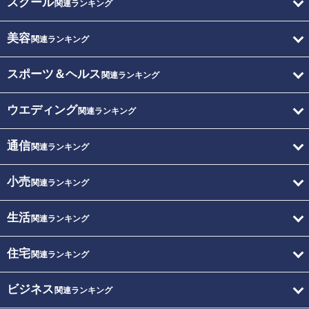
スクール
関連ランキング
美容
関連ランキング
スポーツ＆ヘルス
関連ランキング
ウエディング
関連ランキング
通信
関連ランキング
小売
関連ランキング
生活
関連ランキング
住宅
関連ランキング
ビジネス
関連ランキング