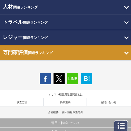
人材
関連ランキング
トラベル
関連ランキング
レジャー
関連ランキング
専門家評価
関連ランキング
オリコン顧客満足度調査とは
調査方法
掲載規約
お問い合わせ
会社概要
個人情報保護方針
引用・転載について