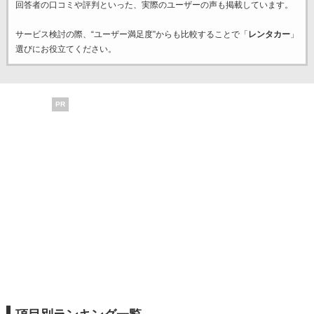
回答者の口コミや評判といった、実際のユーザーの声も掲載しています。
サービス検討の際、“ユーザー満足度”からも比較することで「
レンタカー
」
選びにお役立てください。
PR