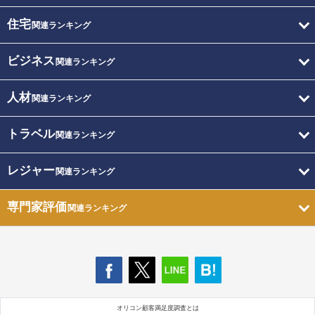
住宅
関連ランキング
ビジネス
関連ランキング
人材
関連ランキング
トラベル
関連ランキング
レジャー
関連ランキング
専門家評価
関連ランキング
オリコン顧客満足度調査とは