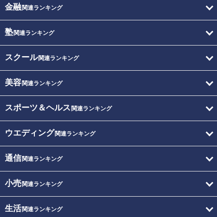
金融
関連ランキング
塾
関連ランキング
スクール
関連ランキング
美容
関連ランキング
スポーツ＆ヘルス
関連ランキング
ウエディング
関連ランキング
通信
関連ランキング
小売
関連ランキング
生活
関連ランキング