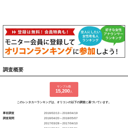
調査概要
サンプル数
15,200
人
このレンタカーランキングは、オリコンの以下の調査に基づいています。
事前調査
2018/02/13～2018/04/19
調査期間
2018/04/20～2018/05/07
2017/03/28～2017/04/10