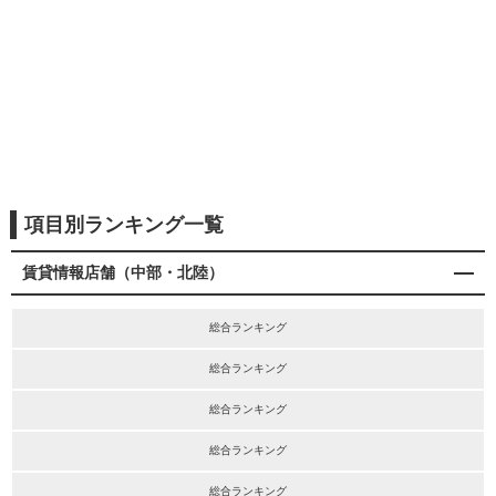
項目別ランキング一覧
賃貸情報店舗（中部・北陸）
総合ランキング
総合ランキング
総合ランキング
総合ランキング
総合ランキング