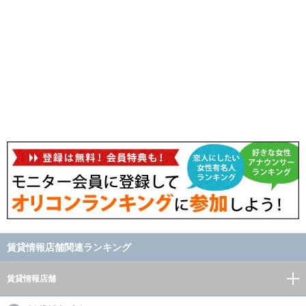
賃貸情報店舗関連ランキング
賃貸情報店舗