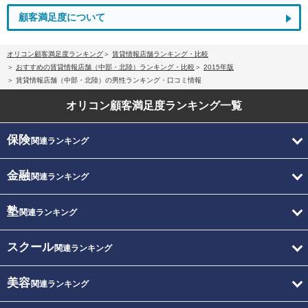
顧客満足度について
オリコン顧客満足度ランキング
賃貸情報店舗ランキング・比較
おすすめの賃貸情報店舗（中部・北陸）ランキング・比較
2015年版
賃貸情報店舗（中部・北陸）の男性ランキング・口コミ情報
オリコン顧客満足度
ランキング一覧
保険
関連ランキング
金融
関連ランキング
塾
関連ランキング
スクール
関連ランキング
美容
関連ランキング