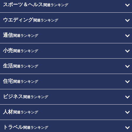
スポーツ＆ヘルス
関連ランキング
ウエディング
関連ランキング
通信
関連ランキング
小売
関連ランキング
生活
関連ランキング
住宅
関連ランキング
ビジネス
関連ランキング
人材
関連ランキング
トラベル
関連ランキング