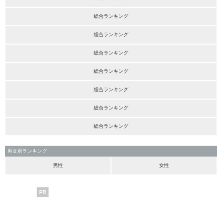
総合ランキング
総合ランキング
総合ランキング
総合ランキング
総合ランキング
総合ランキング
総合ランキング
男女別ランキング
男性
女性
PR