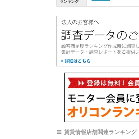
ランキング
賃貸情報店舗関連ランキング