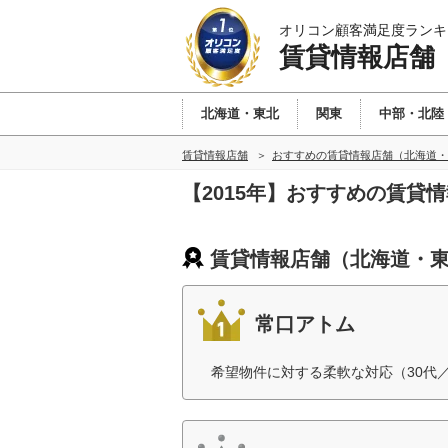
オリコン顧客満足度ランキ
賃貸情報店舗
北海道・東北
関東
中部・北陸
賃貸情報店舗
おすすめの賃貸情報店舗（北海道・
【2015年】おすすめの賃貸
賃貸情報店舗（北海道・東
常口アトム
希望物件に対する柔軟な対応（30代