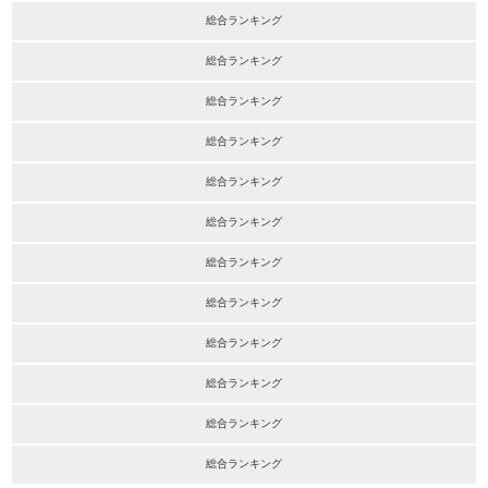
総合ランキング
総合ランキング
総合ランキング
総合ランキング
総合ランキング
総合ランキング
総合ランキング
総合ランキング
総合ランキング
総合ランキング
総合ランキング
総合ランキング