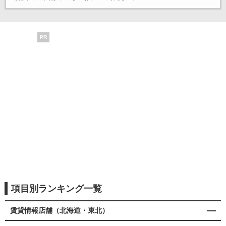
PR
項目別ランキング一覧
賃貸情報店舗（北海道・東北）