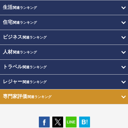
生活
関連ランキング
住宅
関連ランキング
ビジネス
関連ランキング
人材
関連ランキング
トラベル
関連ランキング
レジャー
関連ランキング
専門家評価
関連ランキング