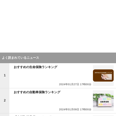
よく読まれているニュース
おすすめの生命保険ランキング
1
2024年01月27日 17時00分
おすすめの自動車保険ランキング
2
2024年01月09日 17時00分