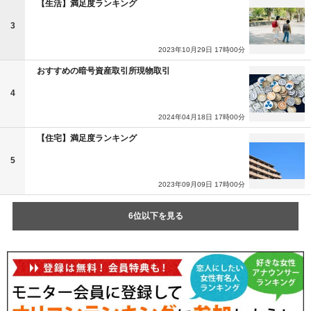
【生活】満足度ランキング
3
2023年10月29日 17時00分
おすすめの暗号資産取引所現物取引
4
2024年04月18日 17時00分
【住宅】満足度ランキング
5
2023年09月09日 17時00分
6位以下を見る