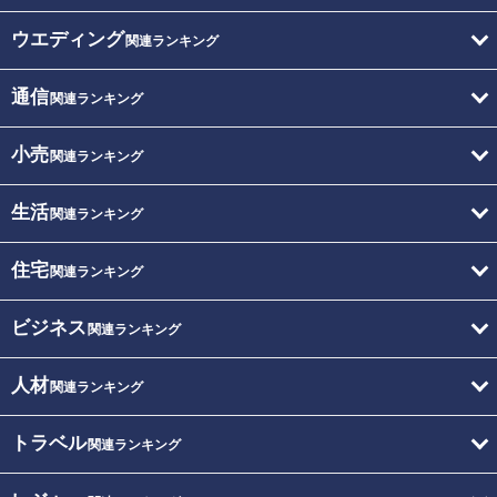
ウエディング
関連ランキング
通信
関連ランキング
小売
関連ランキング
生活
関連ランキング
住宅
関連ランキング
ビジネス
関連ランキング
人材
関連ランキング
トラベル
関連ランキング