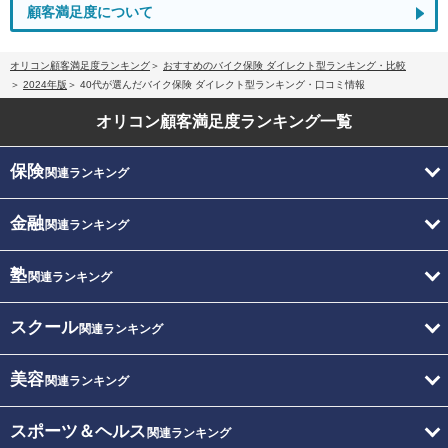
顧客満足度について
オリコン顧客満足度ランキング
おすすめのバイク保険 ダイレクト型ランキング・比較
2024年版
40代が選んだバイク保険 ダイレクト型ランキング・口コミ情報
オリコン顧客満足度
ランキング一覧
保険
関連ランキング
金融
関連ランキング
塾
関連ランキング
スクール
関連ランキング
美容
関連ランキング
スポーツ＆ヘルス
関連ランキング