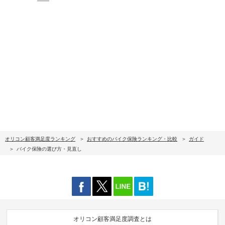
オリコン顧客満足度ランキング
おすすめのバイク保険ランキング・比較
ガイド
バイク保険の選び方・見直し
オリコン顧客満足度調査とは