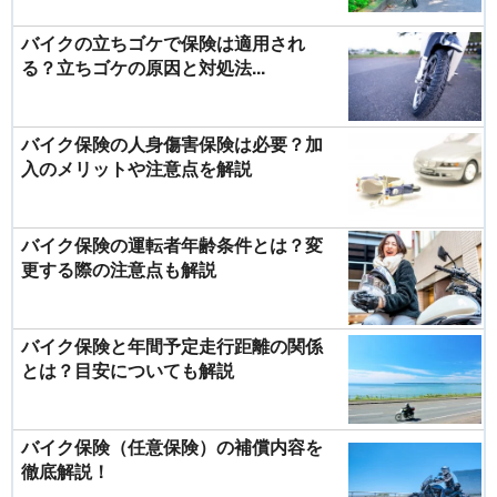
バイクの立ちゴケで保険は適用され
る？立ちゴケの原因と対処法...
バイク保険の人身傷害保険は必要？加
入のメリットや注意点を解説
バイク保険の運転者年齢条件とは？変
更する際の注意点も解説
バイク保険と年間予定走行距離の関係
とは？目安についても解説
バイク保険（任意保険）の補償内容を
徹底解説！