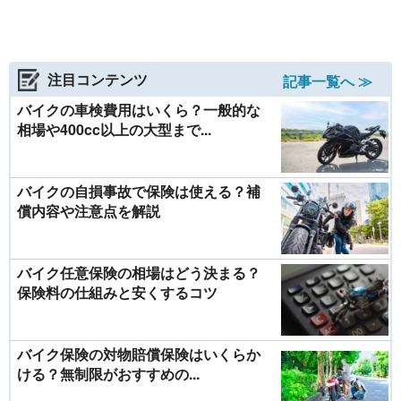
注目コンテンツ
記事一覧へ ≫
バイクの車検費用はいくら？一般的な
相場や400cc以上の大型まで...
バイクの自損事故で保険は使える？補
償内容や注意点を解説
バイク任意保険の相場はどう決まる？
保険料の仕組みと安くするコツ
バイク保険の対物賠償保険はいくらか
ける？無制限がおすすめの...