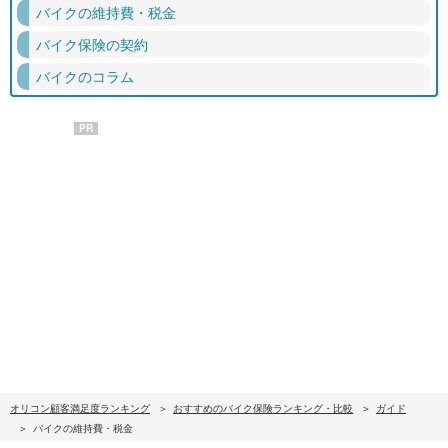
バイクの維持費・税金
バイク保険の契約
バイクのコラム
PR
オリコン顧客満足度ランキング
おすすめのバイク保険ランキング・比較
ガイド
バイクの維持費・税金