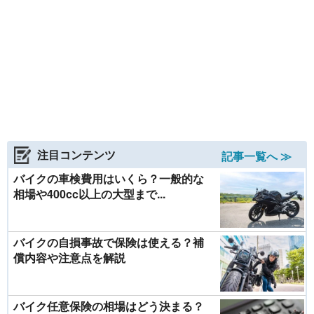
注目コンテンツ
記事一覧へ ≫
バイクの車検費用はいくら？一般的な
相場や400cc以上の大型まで...
バイクの自損事故で保険は使える？補
償内容や注意点を解説
バイク任意保険の相場はどう決まる？