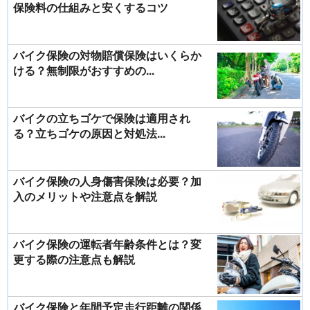
保険料の仕組みと安くするコツ
バイク保険の対物賠償保険はいくらか
ける？無制限がおすすめの...
バイクの立ちゴケで保険は適用され
る？立ちゴケの原因と対処法...
バイク保険の人身傷害保険は必要？加
入のメリットや注意点を解説
バイク保険の運転者年齢条件とは？変
更する際の注意点も解説
バイク保険と年間予定走行距離の関係