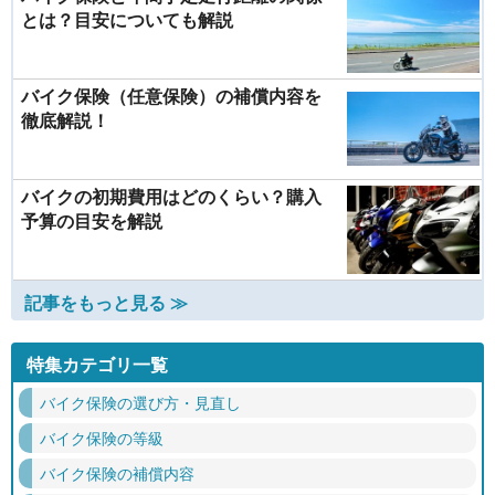
とは？目安についても解説
バイク保険（任意保険）の補償内容を
徹底解説！
バイクの初期費用はどのくらい？購入
予算の目安を解説
記事をもっと見る ≫
特集カテゴリ一覧
バイク保険の選び方・見直し
バイク保険の等級
バイク保険の補償内容