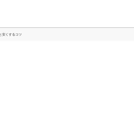
と安くするコツ