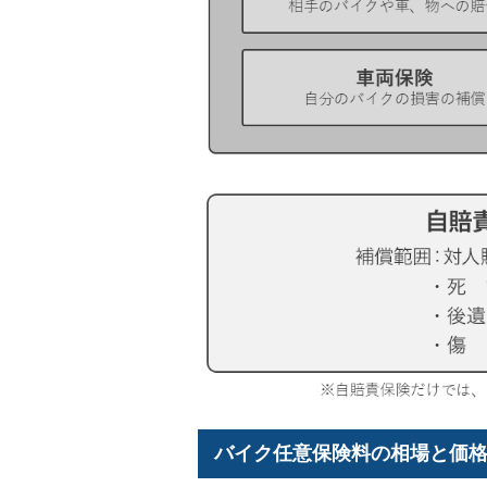
バイク任意保険料の相場と価