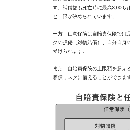
す。補償額も死亡時に最高3,000万
と上限が決められています。
一方、任意保険は自賠責保険では
クの損傷（対物賠償）、自分自身
受けられます。
また、自賠責保険の上限額を超え
賠償リスクに備えることができま