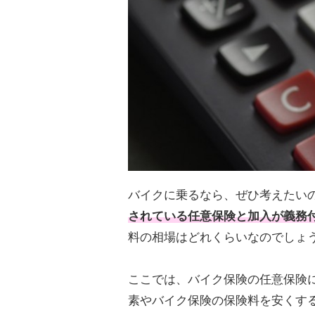
バイクに乗るなら、ぜひ考えたい
されている任意保険と加入が義務
料の相場はどれくらいなのでしょ
ここでは、バイク保険の任意保険
素やバイク保険の保険料を安くす