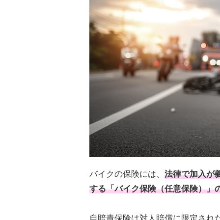
バイクの保険には、
法律で加入が
する「バイク保険（任意保険）」の
自賠責保険は対人賠償に限定され