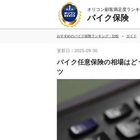
オリコン顧客満足度ランキ
バイク保険
おすすめのバイク保険ランキング・比較
ガイド
更新日：2025-09-30
バイク任意保険の相場はど
ツ