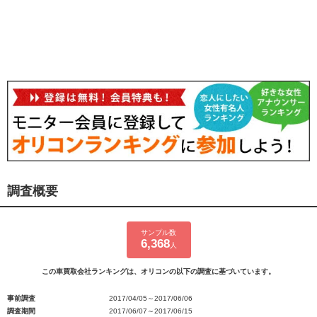
調査概要
サンプル数
6,368
人
この車買取会社ランキングは、オリコンの以下の調査に基づいています。
事前調査
2017/04/05～2017/06/06
調査期間
2017/06/07～2017/06/15