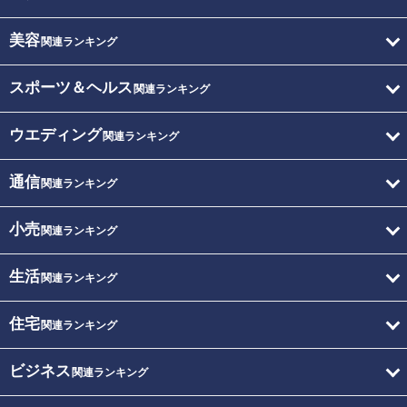
美容
関連ランキング
スポーツ＆ヘルス
関連ランキング
ウエディング
関連ランキング
通信
関連ランキング
小売
関連ランキング
生活
関連ランキング
住宅
関連ランキング
ビジネス
関連ランキング