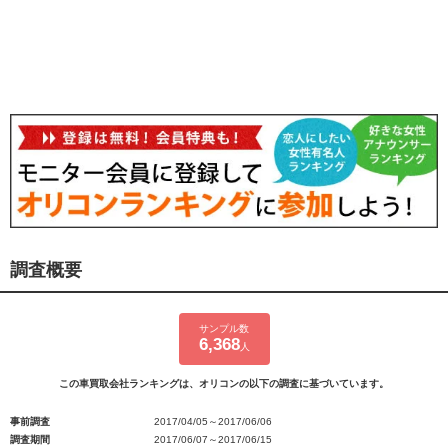
調査概要
サンプル数
6,368
人
この車買取会社ランキングは、オリコンの以下の調査に基づいています。
事前調査
2017/04/05～2017/06/06
調査期間
2017/06/07～2017/06/15