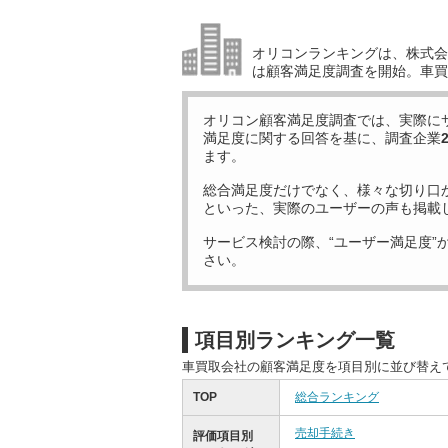
オリコンランキングは、株式会社
は顧客満足度調査を開始。車買
オリコン顧客満足度調査では、実際に
満足度に関する回答を基に、調査企業
ます。
総合満足度だけでなく、様々な切り口
といった、実際のユーザーの声も掲載
サービス検討の際、“ユーザー満足度”
さい。
項目別ランキング一覧
車買取会社の顧客満足度を項目別に並び替え
TOP
総合ランキング
売却手続き
評価項目別