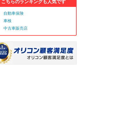
こちらのランキングも人気です
自動車保険
車検
中古車販売店