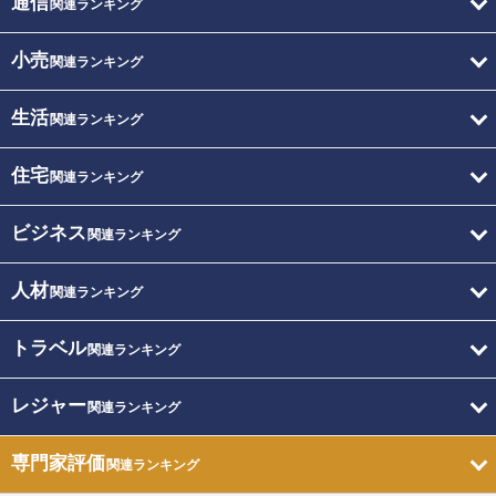
通信
関連ランキング
小売
関連ランキング
生活
関連ランキング
住宅
関連ランキング
ビジネス
関連ランキング
人材
関連ランキング
トラベル
関連ランキング
レジャー
関連ランキング
専門家評価
関連ランキング