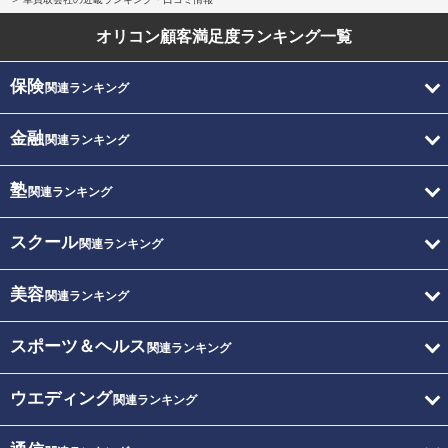
オリコン顧客満足度
ランキング一覧
保険
関連ランキング
金融
関連ランキング
塾
関連ランキング
スクール
関連ランキング
美容
関連ランキング
スポーツ＆ヘルス
関連ランキング
ウエディング
関連ランキング