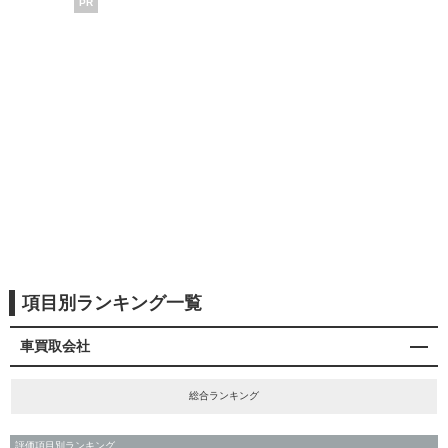
PR
項目別ランキング一覧
車買取会社
総合ランキング
評価項目別ランキング