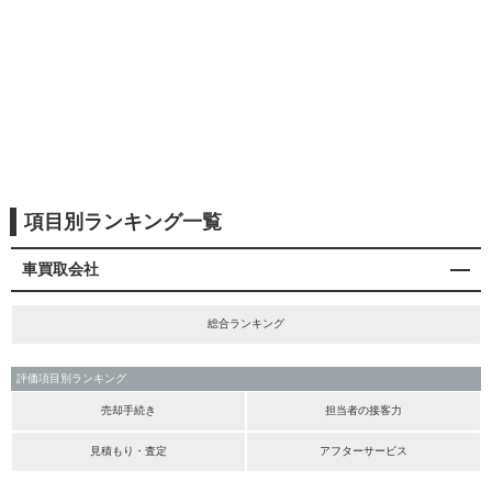
項目別ランキング一覧
車買取会社
総合ランキング
評価項目別ランキング
売却手続き
担当者の接客力
見積もり・査定
アフターサービス