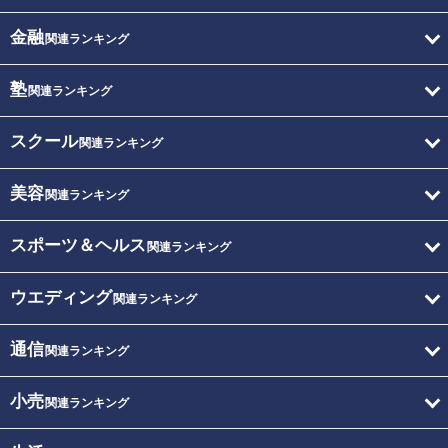
金融
関連ランキング
塾
関連ランキング
スクール
関連ランキング
美容
関連ランキング
スポーツ＆ヘルス
関連ランキング
ウエディング
関連ランキング
通信
関連ランキング
小売
関連ランキング