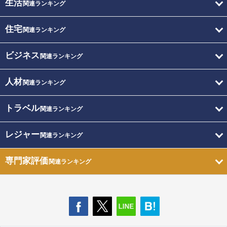
生活
関連ランキング
住宅
関連ランキング
ビジネス
関連ランキング
人材
関連ランキング
トラベル
関連ランキング
レジャー
関連ランキング
専門家評価
関連ランキング