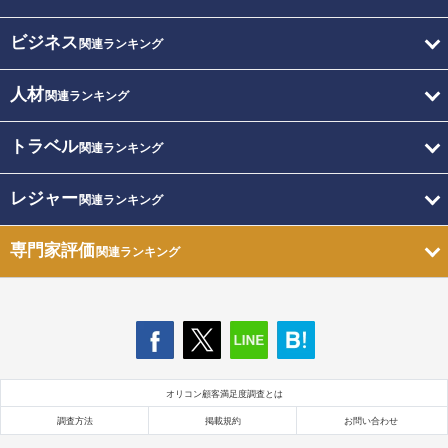
ビジネス
関連ランキング
人材
関連ランキング
トラベル
関連ランキング
レジャー
関連ランキング
専門家評価
関連ランキング
オリコン顧客満足度調査とは
調査方法
掲載規約
お問い合わせ