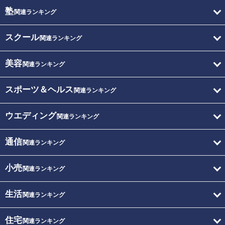
塾
関連ランキング
スクール
関連ランキング
美容
関連ランキング
スポーツ＆ヘルス
関連ランキング
ウエディング
関連ランキング
通信
関連ランキング
小売
関連ランキング
生活
関連ランキング
住宅
関連ランキング