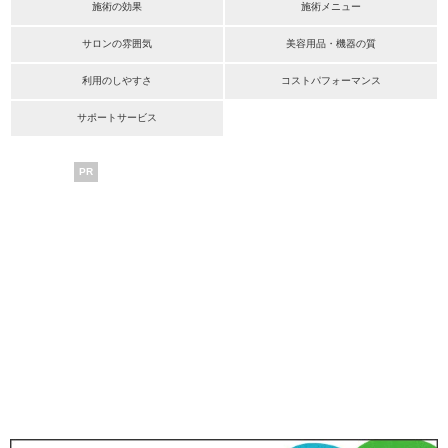
施術の効果
施術メニュー
サロンの雰囲気
美容用品・機器の質
利用のしやすさ
コストパフォーマンス
サポートサービス
PR