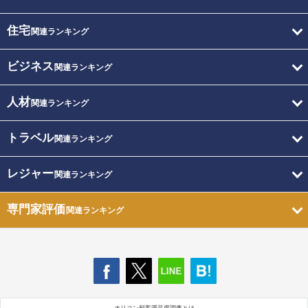
住宅
関連ランキング
ビジネス
関連ランキング
人材
関連ランキング
トラベル
関連ランキング
レジャー
関連ランキング
専門家評価
関連ランキング
オリコン顧客満足度調査とは