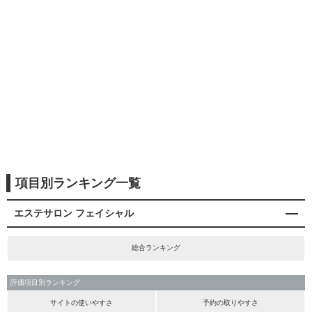
項目別ランキング一覧
エステサロン フェイシャル
総合ランキング
評価項目別ランキング
サイトの使いやすさ
予約の取りやすさ