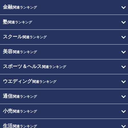
金融
関連ランキング
塾
関連ランキング
スクール
関連ランキング
美容
関連ランキング
スポーツ＆ヘルス
関連ランキング
ウエディング
関連ランキング
通信
関連ランキング
小売
関連ランキング
生活
関連ランキング