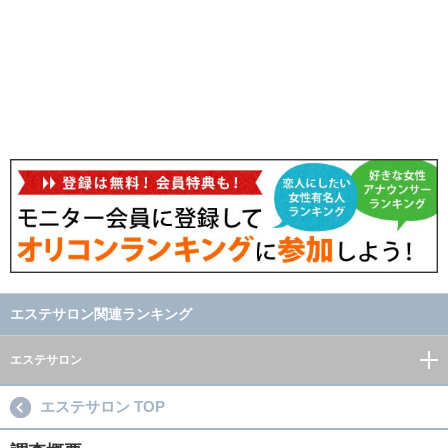
エステサロン関連ランキング
エステサロン
エステサロン TOP