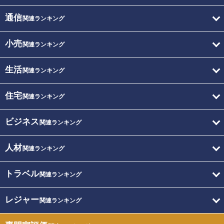
通信
関連ランキング
小売
関連ランキング
生活
関連ランキング
住宅
関連ランキング
ビジネス
関連ランキング
人材
関連ランキング
トラベル
関連ランキング
レジャー
関連ランキング