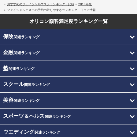
おすすめのフェイシャルエステランキング・比較
2018年版
フェイシャルエステの予約の取りやすさランキング・口コミ情報
オリコン顧客満足度
ランキング一覧
保険
関連ランキング
金融
関連ランキング
塾
関連ランキング
スクール
関連ランキング
美容
関連ランキング
スポーツ＆ヘルス
関連ランキング
ウエディング
関連ランキング