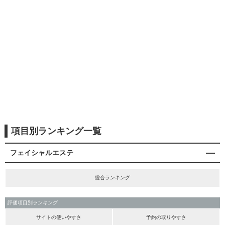
項目別ランキング一覧
フェイシャルエステ
総合ランキング
評価項目別ランキング
サイトの使いやすさ
予約の取りやすさ