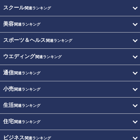
スクール
関連ランキング
美容
関連ランキング
スポーツ＆ヘルス
関連ランキング
ウエディング
関連ランキング
通信
関連ランキング
小売
関連ランキング
生活
関連ランキング
住宅
関連ランキング
ビジネス
関連ランキング