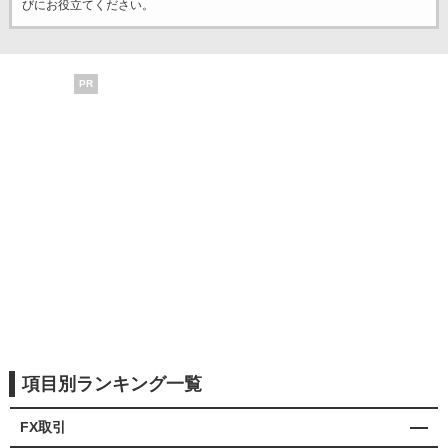
びにお役立てください。
PR
項目別ランキング一覧
FX取引