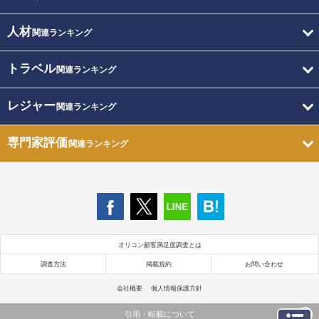
人材
関連ランキング
トラベル
関連ランキング
レジャー
関連ランキング
専門家評価
関連ランキング
オリコン顧客満足度調査とは
調査方法
掲載規約
お問い合わせ
会社概要
個人情報保護方針
引用・転載について