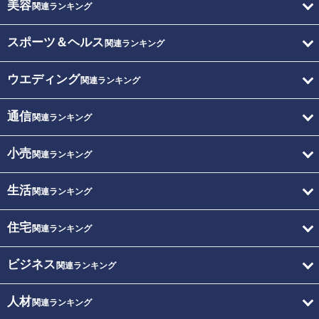
美容
関連ランキング
スポーツ＆ヘルス
関連ランキング
ウエディング
関連ランキング
通信
関連ランキング
小売
関連ランキング
生活
関連ランキング
住宅
関連ランキング
ビジネス
関連ランキング
人材
関連ランキング