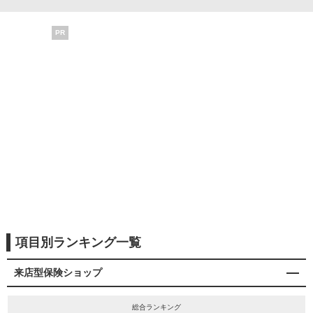
PR
項目別ランキング一覧
来店型保険ショップ
総合ランキング