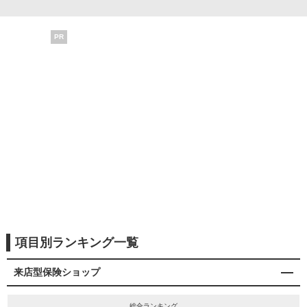
PR
項目別ランキング一覧
来店型保険ショップ
総合ランキング