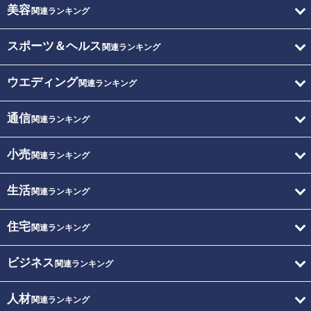
美容
関連ランキング
スポーツ＆ヘルス
関連ランキング
ウエディング
関連ランキング
通信
関連ランキング
小売
関連ランキング
生活
関連ランキング
住宅
関連ランキング
ビジネス
関連ランキング
人材
関連ランキング