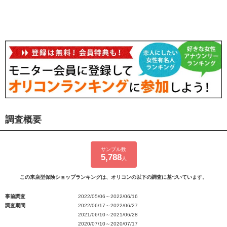
調査概要
サンプル数
5,788
人
この来店型保険ショップランキングは、オリコンの以下の調査に基づいています。
事前調査
2022/05/06～2022/06/16
調査期間
2022/06/17～2022/06/27
2021/06/10～2021/06/28
2020/07/10～2020/07/17