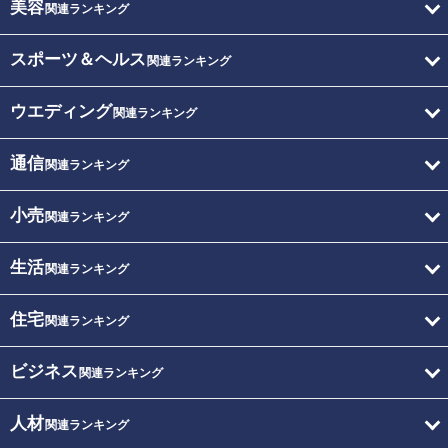
美容
関連ランキング
スポーツ＆ヘルス
関連ランキング
ウエディング
関連ランキング
通信
関連ランキング
小売
関連ランキング
生活
関連ランキング
住宅
関連ランキング
ビジネス
関連ランキング
人材
関連ランキング