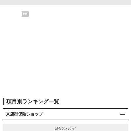
PR
項目別ランキング一覧
来店型保険ショップ
総合ランキング