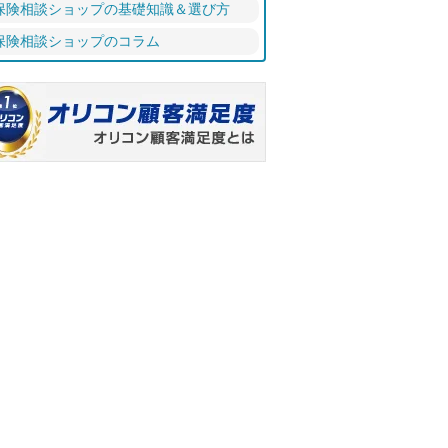
保険相談ショップの基礎知識＆選び方
保険相談ショップのコラム