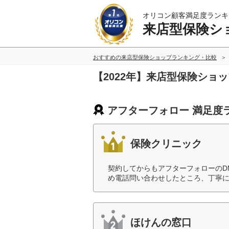
オリコン顧客満足度ランキ
来店型保険シ
おすすめの来店型保険ショップランキング・比較
【2022年】来店型保険ショ
アフターフォロー 満足度
保険クリニック
契約してからもアフターフォローのD
め電話問い合わせしたところ、丁寧に
ほけんの窓口