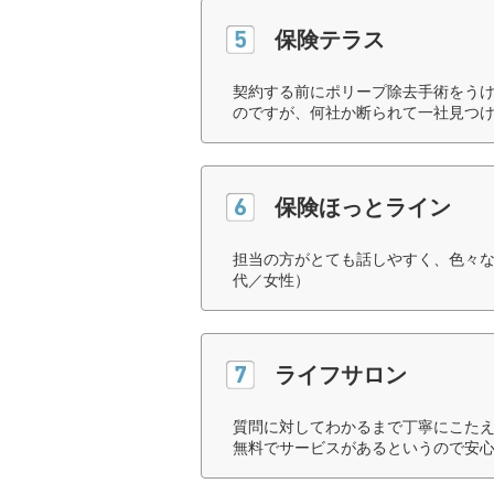
保険テラス
契約する前にポリープ除去手術をう
のですが、何社か断られて一社見つけ
保険ほっとライン
担当の方がとても話しやすく、色々な
代／女性）
ライフサロン
質問に対してわかるまで丁寧にこた
無料でサービスがあるというので安心