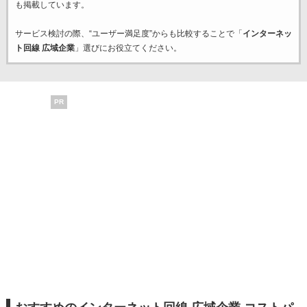
も掲載しています。
サービス検討の際、“ユーザー満足度”からも比較することで「
インターネッ
ト回線 広域企業
」選びにお役立てください。
PR