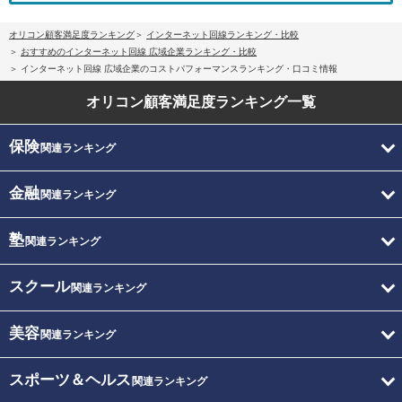
オリコン顧客満足度ランキング
インターネット回線ランキング・比較
おすすめのインターネット回線 広域企業ランキング・比較
インターネット回線 広域企業のコストパフォーマンスランキング・口コミ情報
オリコン顧客満足度
ランキング一覧
保険
関連ランキング
金融
関連ランキング
塾
関連ランキング
スクール
関連ランキング
美容
関連ランキング
スポーツ＆ヘルス
関連ランキング