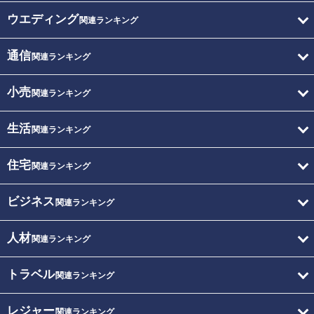
ウエディング
関連ランキング
通信
関連ランキング
小売
関連ランキング
生活
関連ランキング
住宅
関連ランキング
ビジネス
関連ランキング
人材
関連ランキング
トラベル
関連ランキング
レジャー
関連ランキング