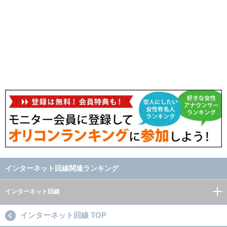
インターネット回線関連ランキング
インターネット回線
インターネット回線 TOP