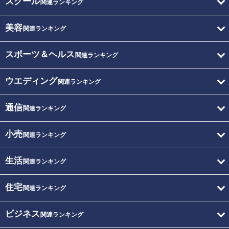
スクール
関連ランキング
美容
関連ランキング
スポーツ＆ヘルス
関連ランキング
ウエディング
関連ランキング
通信
関連ランキング
小売
関連ランキング
生活
関連ランキング
住宅
関連ランキング
ビジネス
関連ランキング