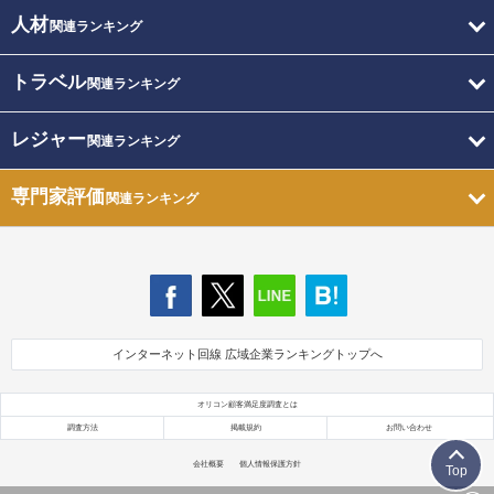
人材
関連ランキング
トラベル
関連ランキング
レジャー
関連ランキング
専門家評価
関連ランキング
インターネット回線 広域企業ランキングトップへ
オリコン顧客満足度調査とは
調査方法
掲載規約
お問い合わせ
会社概要
個人情報保護方針
Top