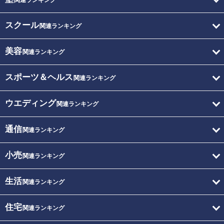
関連ランキング
スクール
関連ランキング
美容
関連ランキング
スポーツ＆ヘルス
関連ランキング
ウエディング
関連ランキング
通信
関連ランキング
小売
関連ランキング
生活
関連ランキング
住宅
関連ランキング