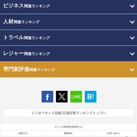
ビジネス
関連ランキング
人材
関連ランキング
トラベル
関連ランキング
レジャー
関連ランキング
専門家評価
関連ランキング
インターネット回線 広域企業ランキングトップへ
オリコン顧客満足度調査とは
調査方法
掲載規約
お問い合わせ