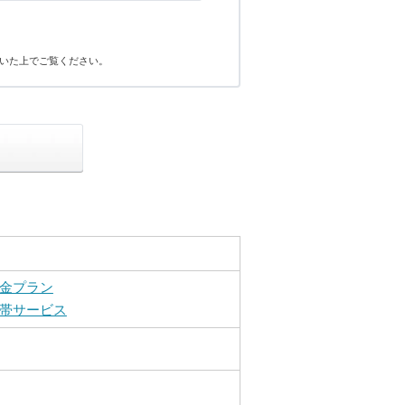
いた上でご覧ください。
金プラン
帯サービス