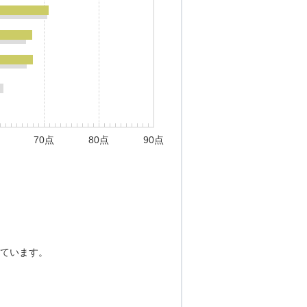
70点
80点
90点
ています。