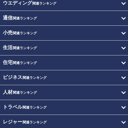
ウエディング
関連ランキング
通信
関連ランキング
小売
関連ランキング
生活
関連ランキング
住宅
関連ランキング
ビジネス
関連ランキング
人材
関連ランキング
トラベル
関連ランキング
レジャー
関連ランキング