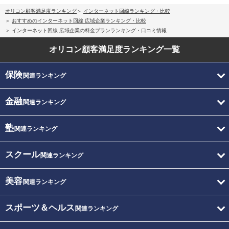
オリコン顧客満足度ランキング
インターネット回線ランキング・比較
おすすめのインターネット回線 広域企業ランキング・比較
インターネット回線 広域企業の料金プランランキング・口コミ情報
オリコン顧客満足度
ランキング一覧
保険
関連ランキング
金融
関連ランキング
塾
関連ランキング
スクール
関連ランキング
美容
関連ランキング
スポーツ＆ヘルス
関連ランキング