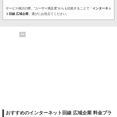
サービス検討の際、“ユーザー満足度”からも比較することで「
インターネッ
ト回線 広域企業
」選びにお役立てください。
PR
おすすめのインターネット回線 広域企業 料金プラ