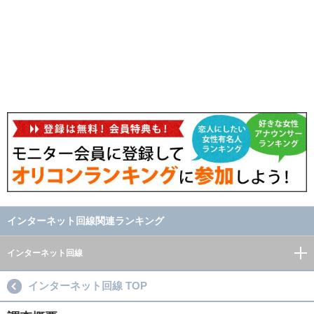
インターネット回線関連ランキング
インターネット回線
インターネット回線 TOP