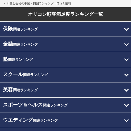
引越し会社の中国・四国ランキング・口コミ情報
オリコン顧客満足度
ランキング一覧
保険
関連ランキング
金融
関連ランキング
塾
関連ランキング
スクール
関連ランキング
美容
関連ランキング
スポーツ＆ヘルス
関連ランキング
ウエディング
関連ランキング