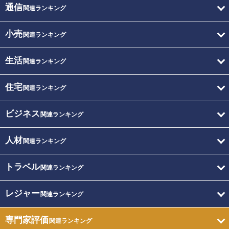
通信
関連ランキング
小売
関連ランキング
生活
関連ランキング
住宅
関連ランキング
ビジネス
関連ランキング
人材
関連ランキング
トラベル
関連ランキング
レジャー
関連ランキング
専門家評価
関連ランキング