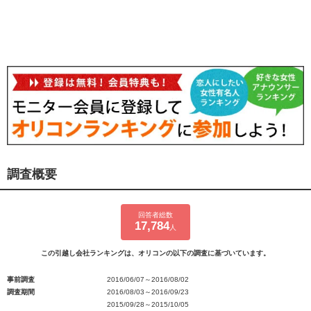
調査概要
回答者総数
17,784
人
この引越し会社ランキングは、オリコンの以下の調査に基づいています。
事前調査
2016/06/07～2016/08/02
調査期間
2016/08/03～2016/09/23
2015/09/28～2015/10/05