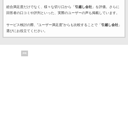
総合満足度だけでなく、様々な切り口から「
引越し会社
」を評価。さらに
回答者の口コミや評判といった、実際のユーザーの声も掲載しています。
サービス検討の際、“ユーザー満足度”からも比較することで「
引越し会社
」
選びにお役立てください。
PR