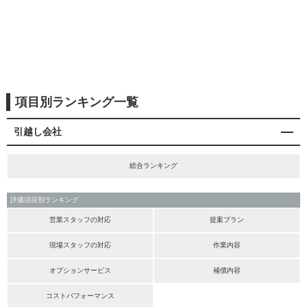
項目別ランキング一覧
引越し会社
総合ランキング
評価項目別ランキング
営業スタッフの対応
提案プラン
現場スタッフの対応
作業内容
オプションサービス
補償内容
コストパフォーマンス