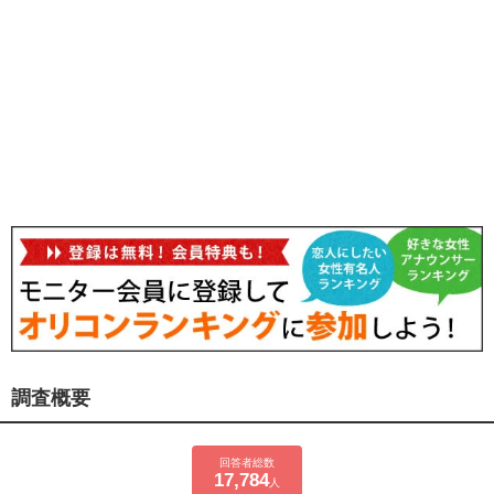
調査概要
回答者総数
17,784
人