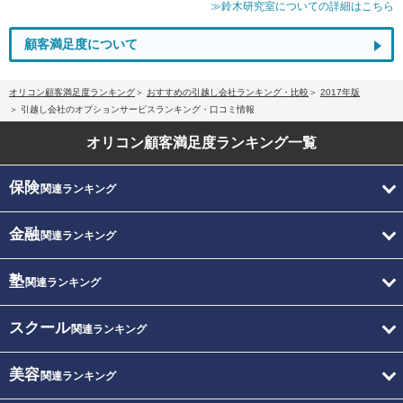
≫鈴木研究室についての詳細はこちら
顧客満足度について
オリコン顧客満足度ランキング
おすすめの引越し会社ランキング・比較
2017年版
引越し会社のオプションサービスランキング・口コミ情報
オリコン顧客満足度
ランキング一覧
保険
関連ランキング
金融
関連ランキング
塾
関連ランキング
スクール
関連ランキング
美容
関連ランキング