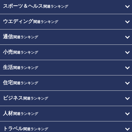
スポーツ＆ヘルス
関連ランキング
ウエディング
関連ランキング
通信
関連ランキング
小売
関連ランキング
生活
関連ランキング
住宅
関連ランキング
ビジネス
関連ランキング
人材
関連ランキング
トラベル
関連ランキング