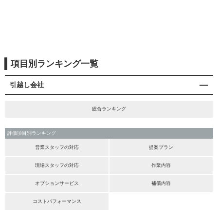
項目別ランキング一覧
引越し会社
総合ランキング
評価項目別ランキング
営業スタッフの対応
提案プラン
現場スタッフの対応
作業内容
オプションサービス
補償内容
コストパフォーマンス