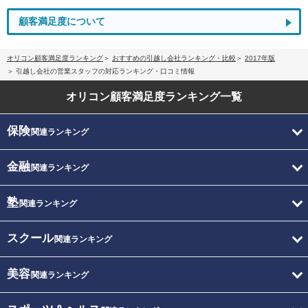
顧客満足度について
オリコン顧客満足度ランキング
おすすめの引越し会社ランキング・比較
2017年版
引越し会社の営業スタッフの対応ランキング・口コミ情報
オリコン顧客満足度
ランキング一覧
保険
関連ランキング
金融
関連ランキング
塾
関連ランキング
スクール
関連ランキング
美容
関連ランキング