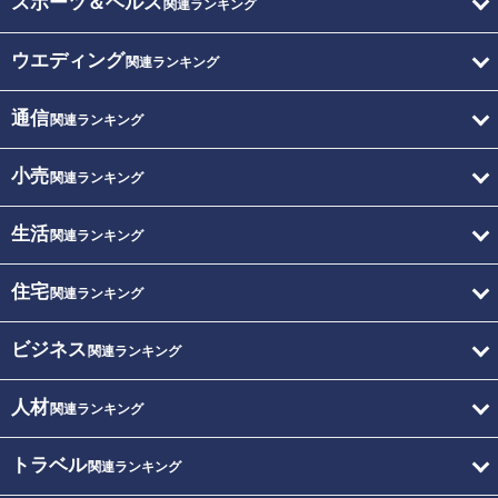
スポーツ＆ヘルス
関連ランキング
ウエディング
関連ランキング
通信
関連ランキング
小売
関連ランキング
生活
関連ランキング
住宅
関連ランキング
ビジネス
関連ランキング
人材
関連ランキング
トラベル
関連ランキング