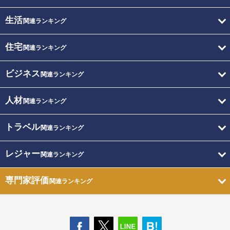
生活
関連ランキング
住宅
関連ランキング
ビジネス
関連ランキング
人材
関連ランキング
トラベル
関連ランキング
レジャー
関連ランキング
専門家評価
関連ランキング