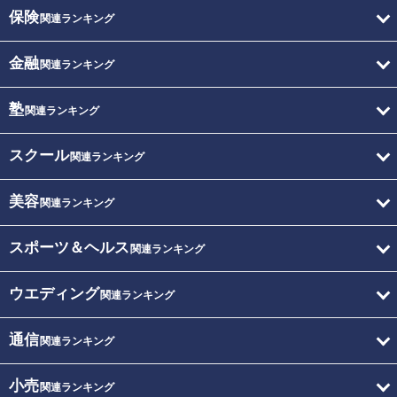
保険
関連ランキング
金融
関連ランキング
塾
関連ランキング
スクール
関連ランキング
美容
関連ランキング
スポーツ＆ヘルス
関連ランキング
ウエディング
関連ランキング
通信
関連ランキング
小売
関連ランキング