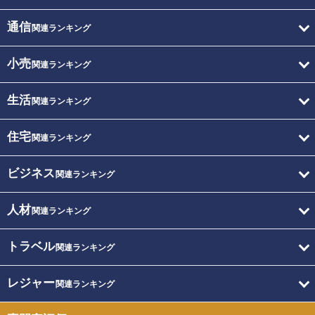
通信
関連ランキング
小売
関連ランキング
生活
関連ランキング
住宅
関連ランキング
ビジネス
関連ランキング
人材
関連ランキング
トラベル
関連ランキング
レジャー
関連ランキング