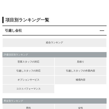
項目別ランキング一覧
引越し会社
総合ランキング
評価項目別ランキング
営業スタッフの対応
見積り
引越しスタッフの対応
引越しスタッフの作業内容
オプションサービス
補償内容
コストパフォーマンス
男女別ランキング
男性
女性