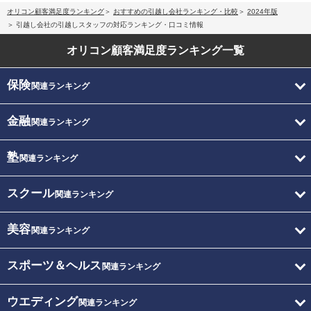
オリコン顧客満足度ランキング
おすすめの引越し会社ランキング・比較
2024年版
引越し会社の引越しスタッフの対応ランキング・口コミ情報
オリコン顧客満足度
ランキング一覧
保険
関連ランキング
金融
関連ランキング
塾
関連ランキング
スクール
関連ランキング
美容
関連ランキング
スポーツ＆ヘルス
関連ランキング
ウエディング
関連ランキング