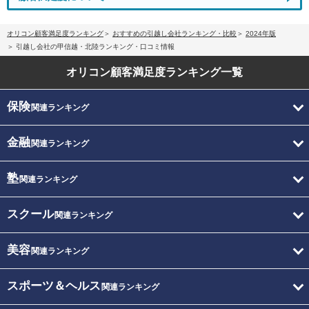
オリコン顧客満足度ランキング
おすすめの引越し会社ランキング・比較
2024年版
引越し会社の甲信越・北陸ランキング・口コミ情報
オリコン顧客満足度
ランキング一覧
保険
関連ランキング
金融
関連ランキング
塾
関連ランキング
スクール
関連ランキング
美容
関連ランキング
スポーツ＆ヘルス
関連ランキング