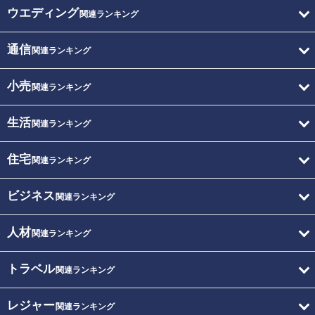
ウエディング
関連ランキング
通信
関連ランキング
小売
関連ランキング
生活
関連ランキング
住宅
関連ランキング
ビジネス
関連ランキング
人材
関連ランキング
トラベル
関連ランキング
レジャー
関連ランキング