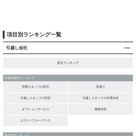
項目別ランキング一覧
引越し会社
総合ランキング
評価項目別ランキング
営業スタッフの対応
見積り
引越しスタッフの対応
引越しスタッフの作業内容
オプションサービス
補償内容
コストパフォーマンス
男女別ランキング