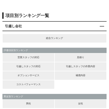
項目別ランキング一覧
引越し会社
総合ランキング
評価項目別ランキング
営業スタッフの対応
見積り
引越しスタッフの対応
引越しスタッフの作業内容
オプションサービス
補償内容
コストパフォーマンス
男女別ランキング
男性
女性