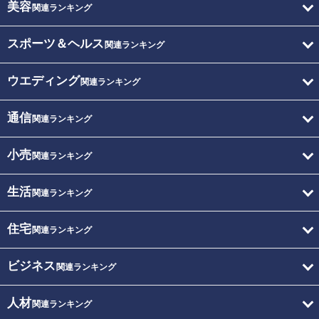
美容
関連ランキング
スポーツ＆ヘルス
関連ランキング
ウエディング
関連ランキング
通信
関連ランキング
小売
関連ランキング
生活
関連ランキング
住宅
関連ランキング
ビジネス
関連ランキング
人材
関連ランキング