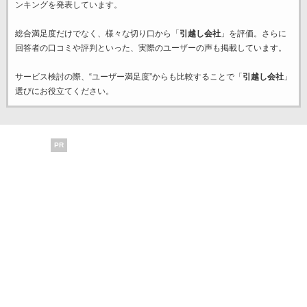
ンキングを発表しています。
総合満足度だけでなく、様々な切り口から「
引越し会社
」を評価。さらに
回答者の口コミや評判といった、実際のユーザーの声も掲載しています。
サービス検討の際、“ユーザー満足度”からも比較することで「
引越し会社
」
選びにお役立てください。
PR