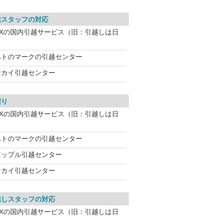
業スタッフの対応
NXの国内引越サービス（旧：引越しは日
ハトのマークの引越センター
サカイ引越センター
積り
NXの国内引越サービス（旧：引越しは日
ハトのマークの引越センター
アップル引越センター
サカイ引越センター
越しスタッフの対応
NXの国内引越サービス（旧：引越しは日