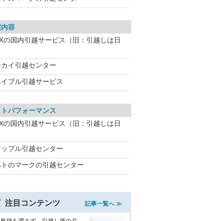
償内容
NXの国内引越サービス（旧：引越しは日
サカイ引越センター
エイブル引越サービス
ストパフォーマンス
NXの国内引越サービス（旧：引越しは日
アップル引越センター
ハトのマークの引越センター
注目コンテンツ
記事一覧へ ≫