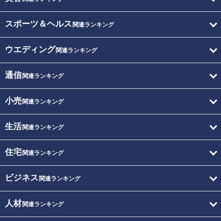
スポーツ＆ヘルス
関連ランキング
ウエディング
関連ランキング
通信
関連ランキング
小売
関連ランキング
生活
関連ランキング
住宅
関連ランキング
ビジネス
関連ランキング
人材
関連ランキング