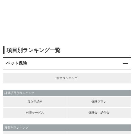
項目別ランキング一覧
ペット保険
総合ランキング
評価項目別ランキング
加入手続き
保険プラン
付帯サービス
保険金・給付金
種類別ランキング