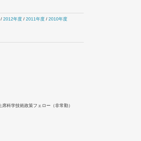
/
2012年度
/
2011年度
/
2010年度
付上席科学技術政策フェロー（非常勤）