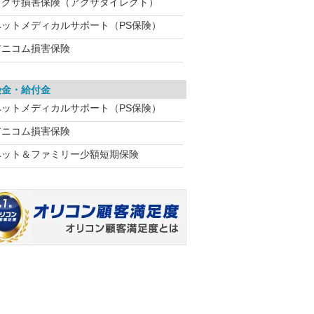
アクサ損害保険（アクサダイレクト）
ペットメディカルサポート（PS保険）
アニコム損害保険
険金・給付金
ペットメディカルサポート（PS保険）
アニコム損害保険
ペット＆ファミリー少額短期保険