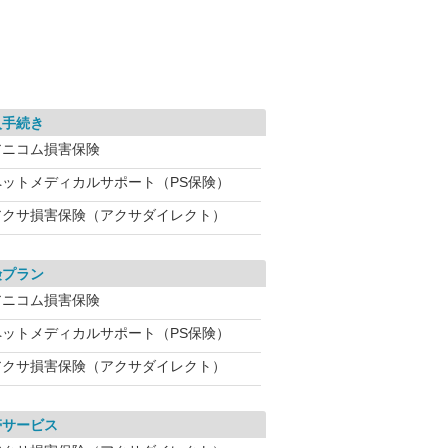
入手続き
アニコム損害保険
ペットメディカルサポート（PS保険）
アクサ損害保険（アクサダイレクト）
険プラン
アニコム損害保険
ペットメディカルサポート（PS保険）
アクサ損害保険（アクサダイレクト）
帯サービス