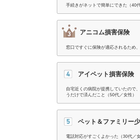
手続きがネットで簡単にできた（40
アニコム損害保険
窓口ですぐに保険が適応されるため、
アイペット損害保険
自宅近くの病院が提携していたので
うだけで済んだこと（50代／女性）
ペット＆ファミリー
電話対応がすごくよかった（30代／