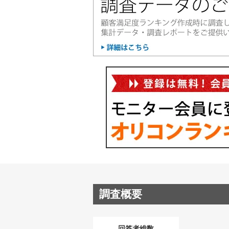
調査概要
回答者総数